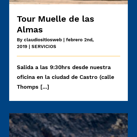
Tour Muelle de las
Almas
By
claudiositiosweb
|
febrero 2nd,
2019
|
SERVICIOS
Salida a las 9:30hrs desde nuestra
oficina en la ciudad de Castro (calle
Thomps [...]