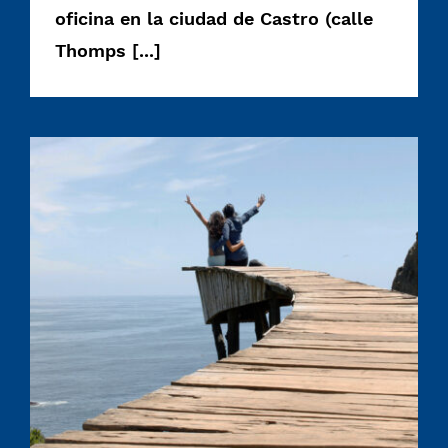
oficina en la ciudad de Castro (calle
Thomps [...]
Tour Muelle de las Almas