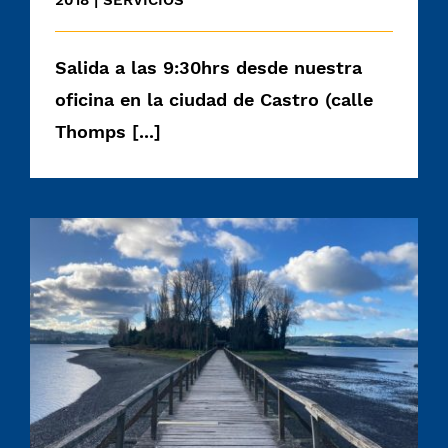
2018
|
SERVICIOS
Salida a las 9:30hrs desde nuestra
oficina en la ciudad de Castro (calle
Thomps [...]
Tour de la Costa