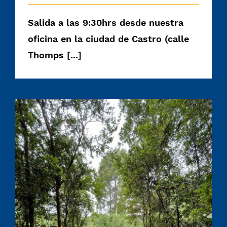
Salida a las 9:30hrs desde nuestra
oficina en la ciudad de Castro (calle
Thomps [...]