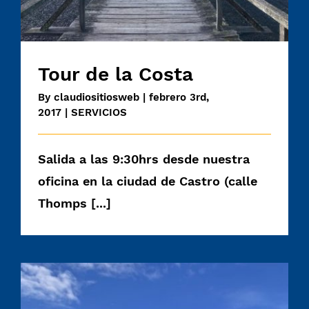
Tour de la Costa
By
claudiositiosweb
|
febrero 3rd,
2017
|
SERVICIOS
Salida a las 9:30hrs desde nuestra
oficina en la ciudad de Castro (calle
Thomps [...]