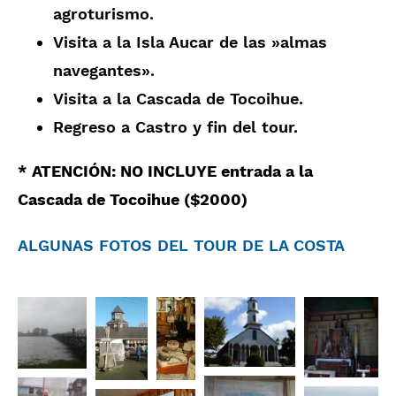
agroturismo.
Visita a la Isla Aucar de las »almas
navegantes».
Visita a la Cascada de Tocoihue.
Regreso a Castro y fin del tour.
* ATENCIÓN: NO INCLUYE entrada a la
Cascada de Tocoihue ($2000)
ALGUNAS FOTOS DEL TOUR DE LA COSTA