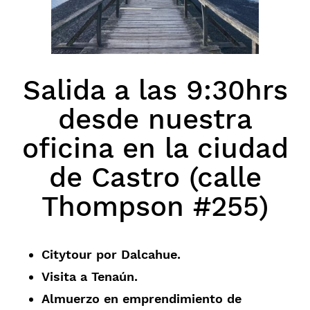
Salida a las 9:30hrs
desde nuestra
oficina en la ciudad
de Castro (calle
Thompson #255)
Citytour por Dalcahue.
Visita a Tenaún.
Almuerzo en emprendimiento de