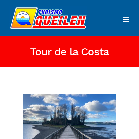
Tour de la Costa