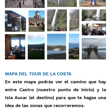
MAPA DEL TOUR DE LA COSTA
En este mapa podrás ver el camino que hay
entre Castro (nuestro punto de inicio) y la
Isla Aucar (el destino) para que te hagas una
idea de las zonas que recorreremos.