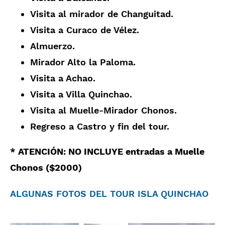
Visita al mirador de Changuitad.
Visita a Curaco de Vélez.
Almuerzo.
Mirador Alto la Paloma.
Visita a Achao.
Visita a Villa Quinchao.
Visita al Muelle-Mirador Chonos.
Regreso a Castro y fin del tour.
* ATENCIÓN: NO INCLUYE entradas a Muelle
Chonos ($2000)
ALGUNAS FOTOS DEL TOUR ISLA QUINCHAO