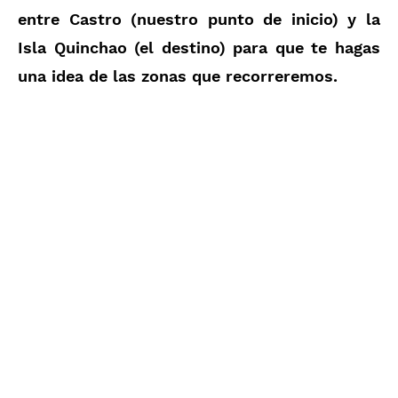
entre Castro (nuestro punto de inicio) y la
Isla Quinchao (el destino) para que te hagas
una idea de las zonas que recorreremos.