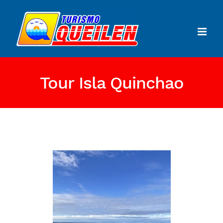
Tour Isla Quinchao