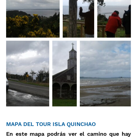
MAPA DEL TOUR ISLA QUINCHAO
En este mapa podrás ver el camino que hay