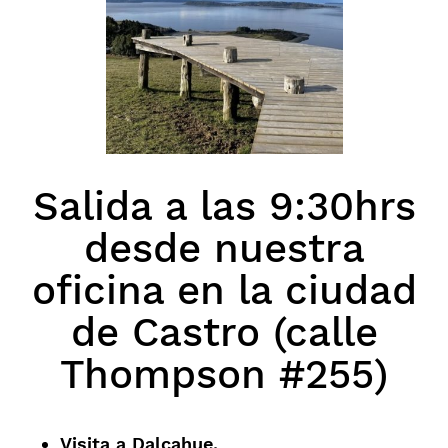
Salida a las 9:30hrs
desde nuestra
oficina en la ciudad
de Castro (calle
Thompson #255)
Visita a Dalcahue.