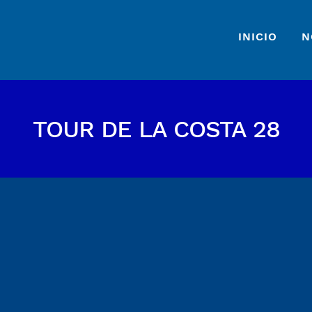
INICIO
N
TOUR DE LA COSTA 28