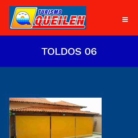
TOLDOS 06