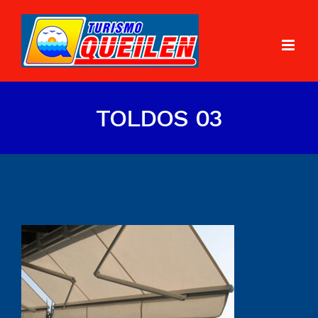
TOLDOS 03