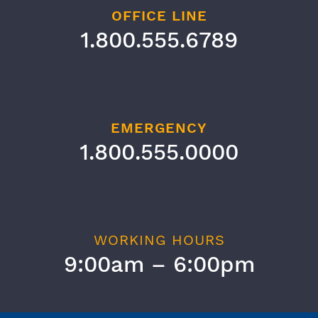
OFFICE LINE
1.800.555.6789
EMERGENCY
1.800.555.0000
WORKING HOURS
9:00am – 6:00pm