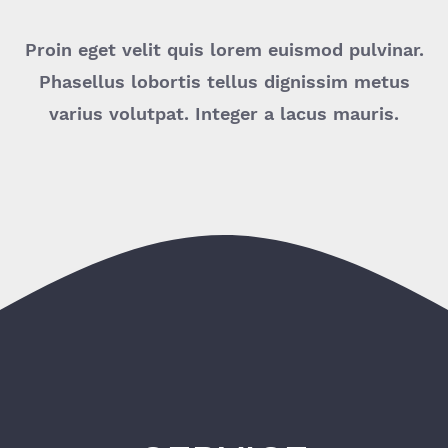
Proin eget velit quis lorem euismod pulvinar.
Phasellus lobortis tellus dignissim metus
varius volutpat. Integer a lacus mauris.