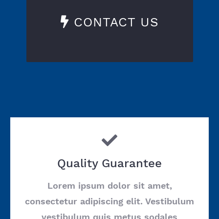
CONTACT US
Quality Guarantee
Lorem ipsum dolor sit amet,
consectetur adipiscing elit. Vestibulum
vestibulum quis metus sodales