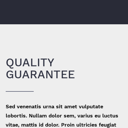
QUALITY
GUARANTEE
Sed venenatis urna sit amet vulputate
lobortis. Nullam dolor sem, varius eu luctus
vitae, mattis id dolor. Proin ultricies feugiat