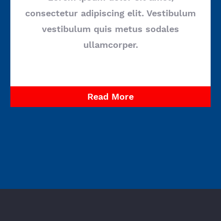
consectetur adipiscing elit. Vestibulum
vestibulum quis metus sodales
ullamcorper.
Read More