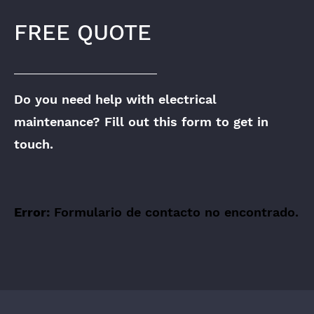
FREE QUOTE
Do you need help with electrical
maintenance? Fill out this form to get in
touch.
Error:
Formulario de contacto no encontrado.