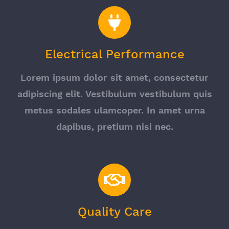
Electrical Performance
Lorem ipsum dolor sit amet, consectetur
adipiscing elit. Vestibulum vestibulum quis
metus sodales ulamcoper. In amet urna
dapibus, pretium nisi nec.
Quality Care