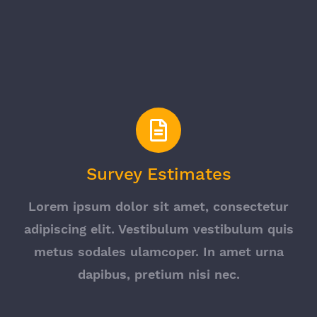
Survey Estimates
Lorem ipsum dolor sit amet, consectetur
adipiscing elit. Vestibulum vestibulum quis
metus sodales ulamcoper. In amet urna
dapibus, pretium nisi nec.