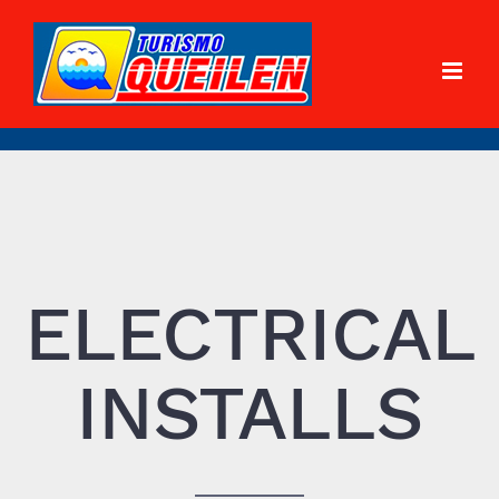
ELECTRICAL
INSTALLS