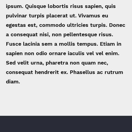
ipsum. Quisque lobortis risus sapien, quis
pulvinar turpis placerat ut. Vivamus eu
egestas est, commodo ultricies turpis. Donec
a consequat nisi, non pellentesque risus.
Fusce lacinia sem a mollis tempus. Etiam in
sapien non odio ornare iaculis vel vel enim.
Sed velit urna, pharetra non quam nec,
consequat hendrerit ex. Phasellus ac rutrum
diam.