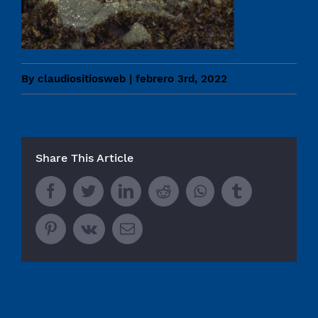
By
claudiositiosweb
|
febrero 3rd, 2022
Share This Article