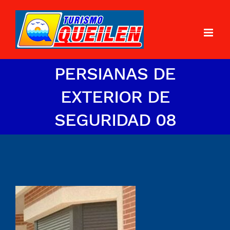
PERSIANAS DE
EXTERIOR DE
SEGURIDAD 08