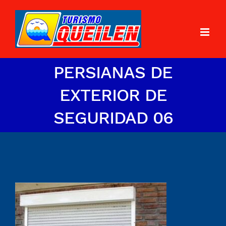
PERSIANAS DE
EXTERIOR DE
SEGURIDAD 06