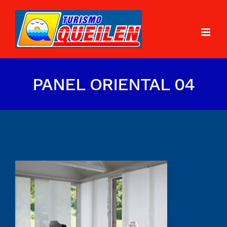
PANEL ORIENTAL 04