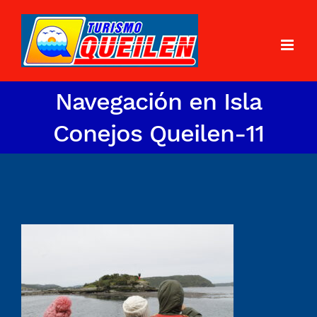
Navegación en Isla
Conejos Queilen-11