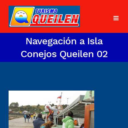
Navegación a Isla
Conejos Queilen 02