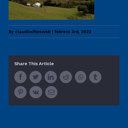
By
claudiositiosweb
|
febrero 3rd, 2022
Share This Article