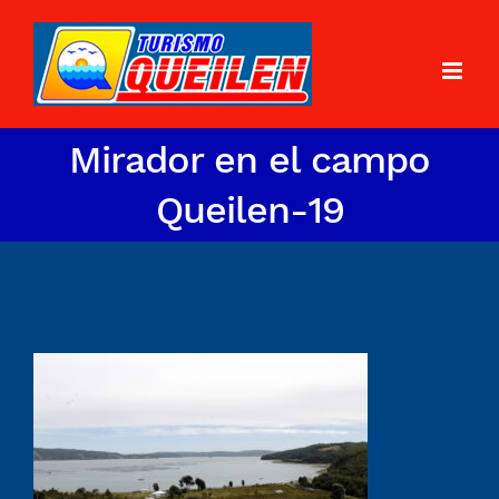
Mirador en el campo
Queilen-19