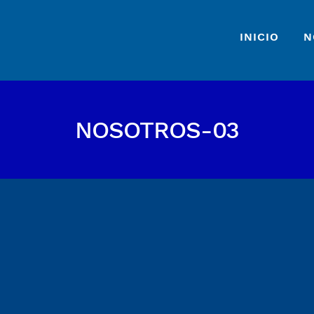
INICIO
N
NOSOTROS-03