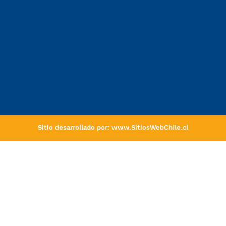
Sitio desarrollado por:
www.SitiosWebChile.cl