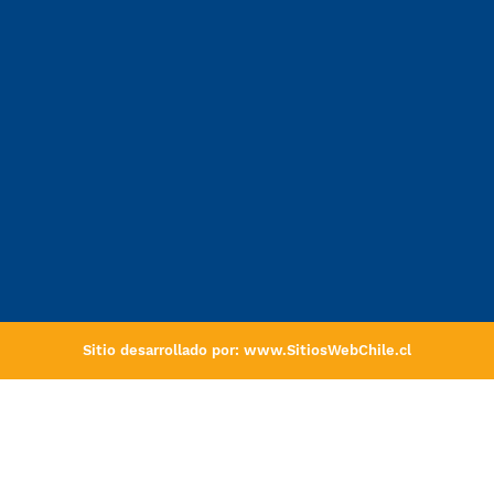
Sitio desarrollado por:
www.SitiosWebChile.cl