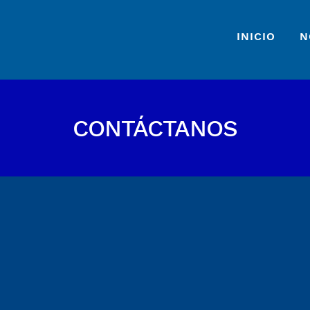
INICIO
N
CONTÁCTANOS