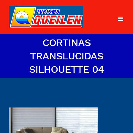
CORTINAS
TRANSLUCIDAS
SILHOUETTE 04