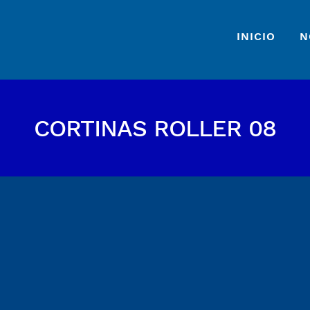
INICIO
N
CORTINAS ROLLER 08