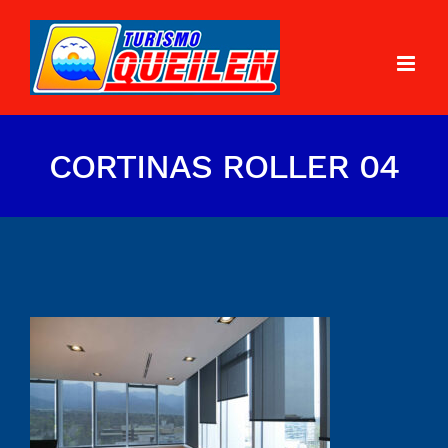
CORTINAS ROLLER 04