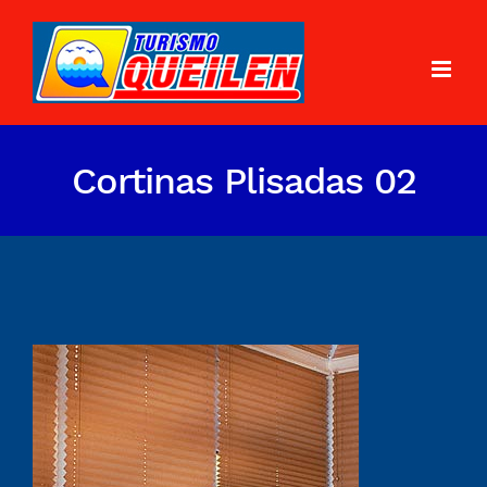
Cortinas Plisadas 02