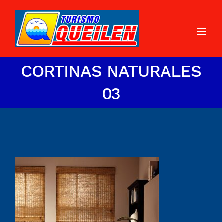
CORTINAS NATURALES
03