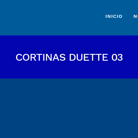
INICIO
N
CORTINAS DUETTE 03