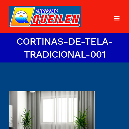
CORTINAS-DE-TELA-
TRADICIONAL-001