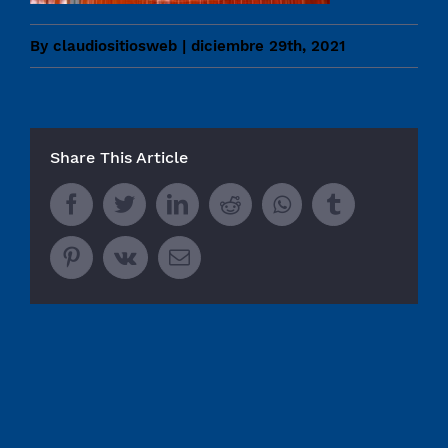
By
claudiositiosweb
|
diciembre 29th, 2021
Share This Article