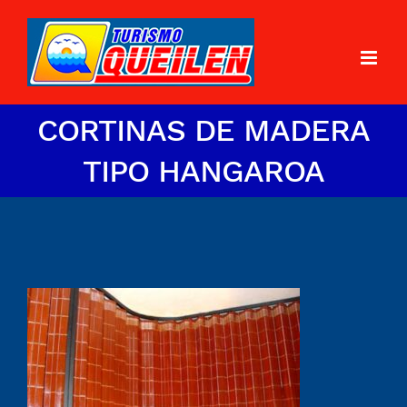
CORTINAS DE MADERA
TIPO HANGAROA