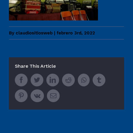
By
claudiositiosweb
|
febrero 3rd, 2022
Share This Article