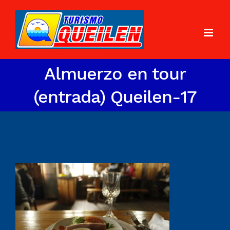
Almuerzo en tour
(entrada) Queilen-17