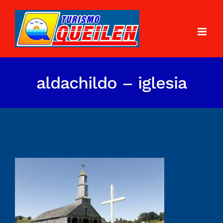
aldachildo – iglesia