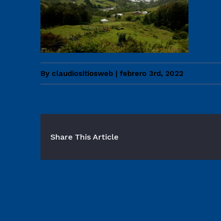
By
claudiositiosweb
|
febrero 3rd, 2022
Share This Article