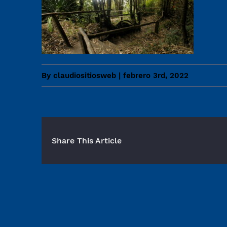
By
claudiositiosweb
|
febrero 3rd, 2022
Share This Article