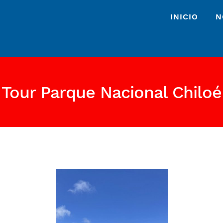
INICIO
N
Tour Parque Nacional Chiloé