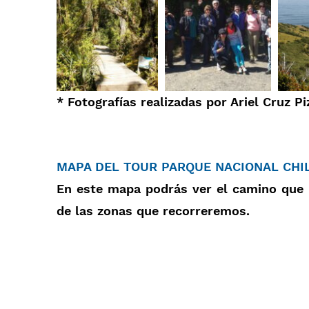
* Fotografías realizadas por Ariel Cruz P
MAPA DEL TOUR PARQUE NACIONAL CHI
En este mapa podrás ver el camino que h
de las zonas que recorreremos.