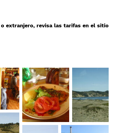
extranjero, revisa las tarifas en el sitio