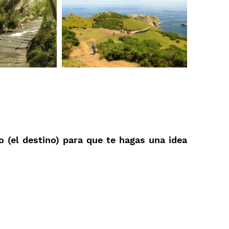
 (el destino) para que te hagas una idea