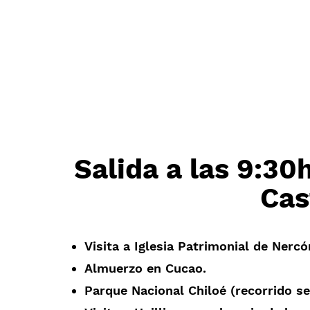
Salida a las 9:30
Cas
Visita a Iglesia Patrimonial de Nercó
Almuerzo en Cucao.
Parque Nacional Chiloé (recorrido se